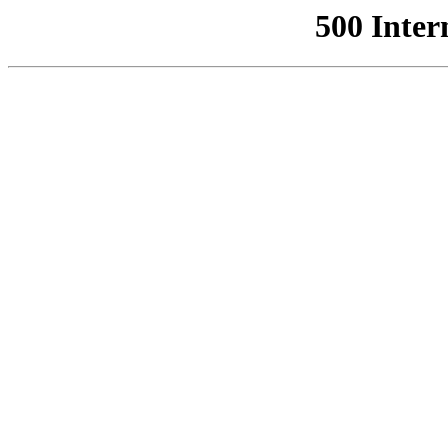
500 Inter