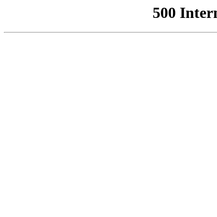
500 Inter