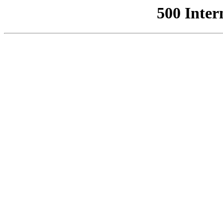
500 Inter