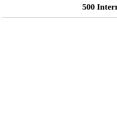
500 Inter