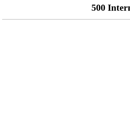
500 Inter