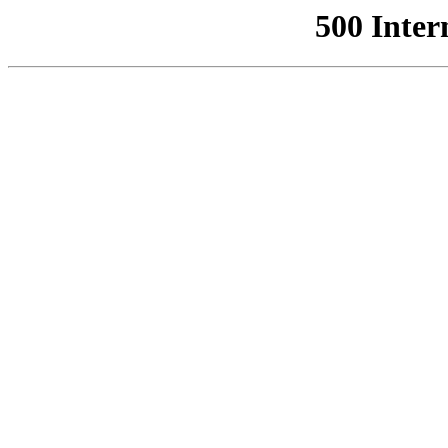
500 Inter